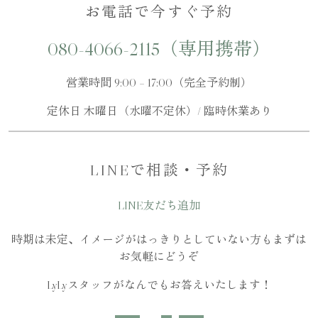
お電話で今すぐ予約
080-4066-2115（専用携帯）
営業時間 9:00 – 17:00（完全予約制）
定休日 木曜日（水曜不定休）/ 臨時休業あり
LINEで相談・予約
LINE友だち追加
時期は未定、イメージがはっきりとしていない方もまずは
お気軽にどうぞ
LyLyスタッフがなんでもお答えいたします！