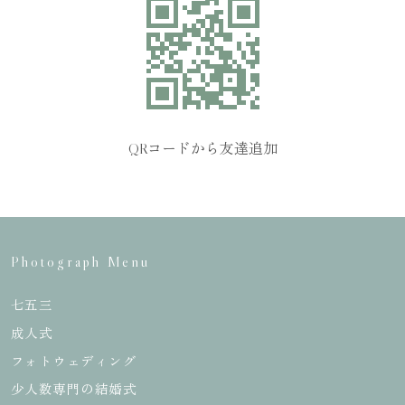
QRコードから友達追加
Photograph Menu
七五三
成人式
フォトウェディング
少人数専門の結婚式