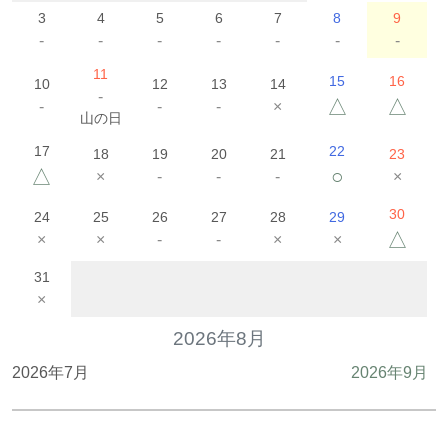
3
4
5
6
7
8
9
-
-
-
-
-
-
-
11
15
16
10
12
13
14
-
△
△
-
-
-
×
山の日
17
22
18
19
20
21
23
△
○
×
-
-
-
×
30
24
25
26
27
28
29
△
×
×
-
-
×
×
31
×
2026年8月
2026年7月
2026年9月