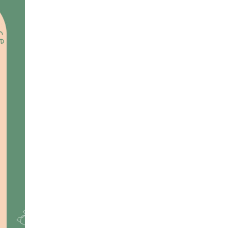
少人数専門の結婚式