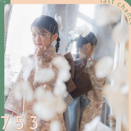
フォトウェディング