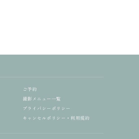
ご予約
撮影メニュー一覧
プライバシーポリシー
キャンセルポリシー・利用規約